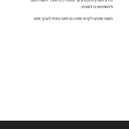
ולהשתמש בו לטובתו .
מקווה שתהנו לקרוא אותו כמו שאני נהנית לערוך אותו.