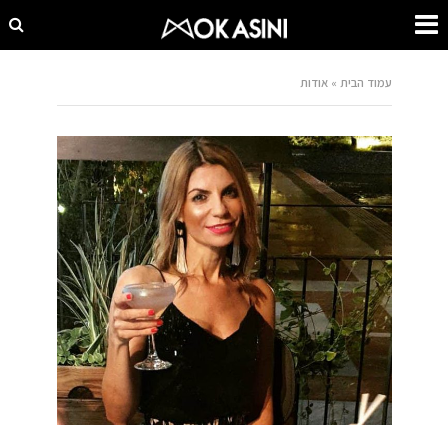
עמוד הבית
»
אודות