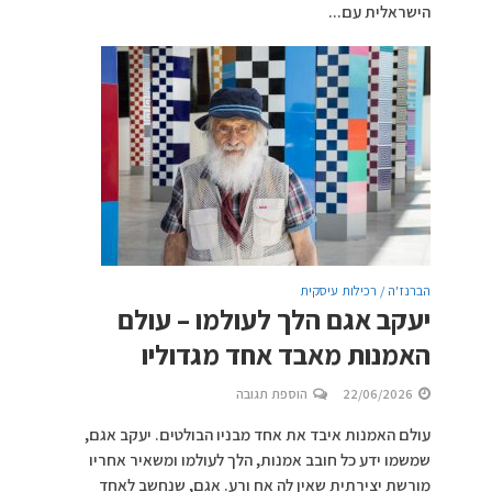
הישראלית עם...
הברנז'ה / רכילות עיסקית
יעקב אגם הלך לעולמו – עולם
האמנות מאבד אחד מגדוליו
22/06/2026
הוספת תגובה
עולם האמנות איבד את אחד מבניו הבולטים. יעקב אגם,
שמשמו ידע כל חובב אמנות, הלך לעולמו ומשאיר אחריו
מורשת יצירתית שאין לה אח ורע. אגם, שנחשב לאחד