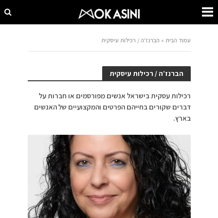
עמוד הבית
»
הברנז'ה / רכילות עיסקית
הברנז’ה / רכילות עיסקית
רכילות עסקית בישראל אנשים מפורסמים או חברות על
דברים שקורים בחייהם הפרטים והמקצועיים של האנשים
בארץ.