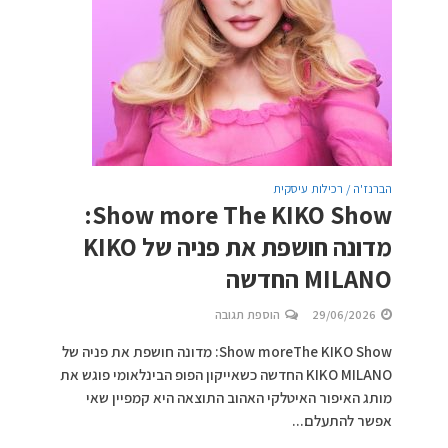
הברנז'ה / רכילות עיסקית
Show more The KIKO Show:
מדונה חושפת את פניה של KIKO
MILANO החדשה
29/06/2026
הוספת תגובה
Show moreThe KIKO Show: מדונה חושפת את פניה של
KIKO MILANO החדשה כשאייקון הפופ הבינלאומי פוגש את
מותג האיפור האיטלקי האהוב התוצאה היא קמפיין שאי
אפשר להתעלם...