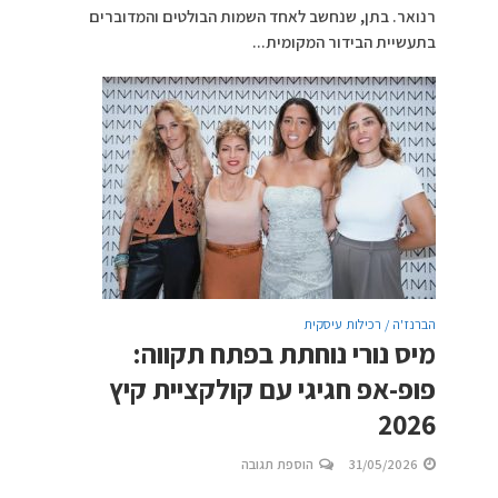
רנואר. בתן, שנחשב לאחד השמות הבולטים והמדוברים
בתעשיית הבידור המקומית...
הברנז'ה / רכילות עיסקית
מיס נורי נוחתת בפתח תקווה:
פופ-אפ חגיגי עם קולקציית קיץ
2026
31/05/2026
הוספת תגובה