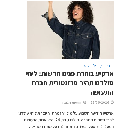
הברנז'ה / רכילות עיסקית
ארקיע בוחרת פנים חדשות: ליהי
טולדנו תהיה פרזנטורית חברת
התעופה
28/06/2026
הוספת תגובה
ארקיע הודיעה השבוע על מינוי הזמרת והיוצרת ליהי טולדנו
לפרזנטורית החברה. טולדנו, בת 24, היא אחת הדמויות
המעניינות שעלו בשנים האחרונות על מפת המוזיקה