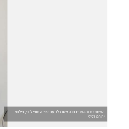
המשוררת והאמנית חנה שטנצלר עם ספרה חופי ליבי, צילום:
יהורם גלילי