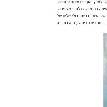
לו לארץ והעבירו אותם למחנה
י הייתה ברמלה. גדלתי במשפחה
של הצופים בשבת ולטיולים של
ב חוזרים הביתה”, היא נזכרת.