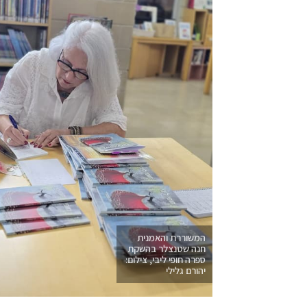
המשוררת והאמנית
חנה שטנצלר בהשקת
ספרה חופי ליבי, צילום:
יהורם גלילי