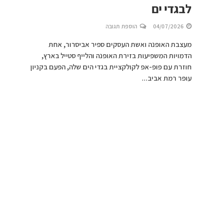
לבגדי ים
04/07/2026
הוספת תגובה
מעצבת האופנה ואשת העסקים ספיר אביסרור, אחת
הדמויות המשפיעות בזירת האופנה והלייף סטייל בארץ,
חוזרת עם פופ-אפ לקולקציית בגדי הים שלה, הפעם בקניון
עופר רמת אביב...