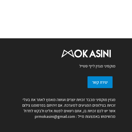
מוקסיני מגזין לייף סטייל
יצירת קשר
מגזין מוקסיני מכבד זכויות יוצרים ועושה מאמץ לאתר את בעלי
זכויות בצילומים המגיעים למערכת. אם זיהיתם בפרסומנו צילום
אשר יש לכם זכויות בו, אתם רשאים לפנות אלינו ולבקש לחדול
מהשימוש באמצעות מייל :
prmokasini@gmail.com