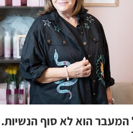
 המעבר הוא לא סוף הנשיות.