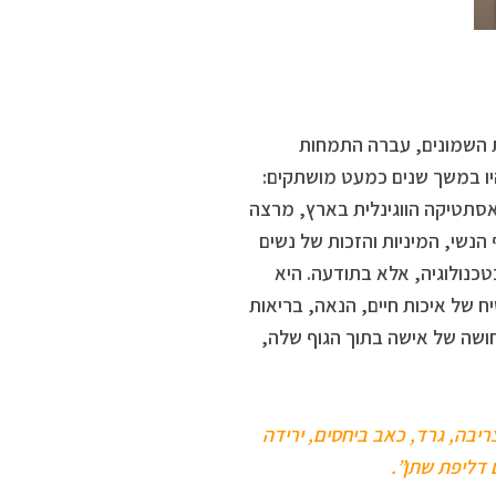
ת השמונים, עברה התמחות
יו במשך שנים כמעט מושתקים:
אסתטיקה הווגינלית בארץ, מרצה
הנשי, המיניות והזכות של נשים
טכנולוגיה, אלא בתודעה. היא
 של איכות חיים, הנאה, בריאות
חושה של אישה בתוך הגוף שלה,
יבה, גרד, כאב ביחסים, ירידה
 דליפת שתן”.