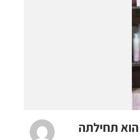
 הוא תחילתה