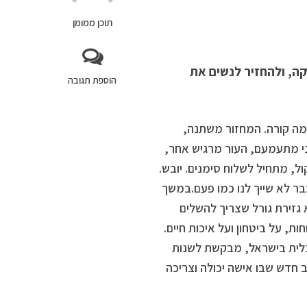
תוכן ממומן
ה, ולהחזיר לנשים את
הוספת תגובה
 מה קורה. המחזור משתנה,
ני מתעמעם, העור מרגיש אחר,
, מתחיל לשלוח סימנים. יובש.
בר לא שייך לנו כמו פעם.במשך
 גזירת גורל שצריך להשלים
ת, על ביטחון ועל איכות חיים.
ינלית בישראל, מבקשת לשנות
 חדש שבו אישה יכולה וצריכה