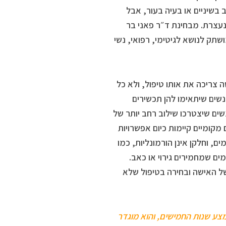
 בשיניים או בעיה בעור, אבל
נעצרת. מבחינת ד״ר פאני בר
תק לנושא לגיטימי, רפואי, נשי
 צריכה את אותו טיפול, ולא כל
נשים שיתאימו להן תכשירים
נשים שיצטרכו שילוב רחב יותר של
 מקומיים קיימות כיום אפשרויות
ם, וחלקן אינן הורמונליות, כמו
מים שמחמירים גירוי או כאב.
 האישה ובחירה בטיפול שלא
צע שנות החמישים, והוא מוגדר