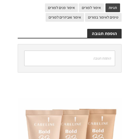
תגיות
איפור לפורים
איפור פנים לפורים
טיפים לאיפור בפורים
איפור ואביזרים לפורים
הוספת תגובה
הוספת תגובה