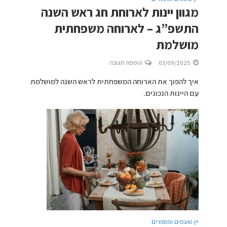
מגוון יינות לארוחת חג ראש השנה
התשפ”ג – לארוחה משפחתית
מושלמת
03/09/2025
הוספת תגובה
איך להפוך את הארוחה המשפחתית לראש השנה למושלמת
עם היינות הנכונים.
יין טועמים ומספרים