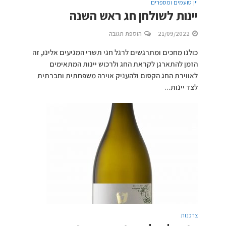
יין טועמים ומספרים
יינות לשולחן חג ראש השנה
21/09/2022
הוספת תגובה
כולנו מחכים ומתרגשים לרגל חגי תשרי המגיעים אלינו, זה
הזמן להתארגן לקראת החג ולרכוש יינות המתאימים
לאווירת החג הקסום ולהעניק אוירה משפחתית וחברתית
לצד יינות...
צרכנות