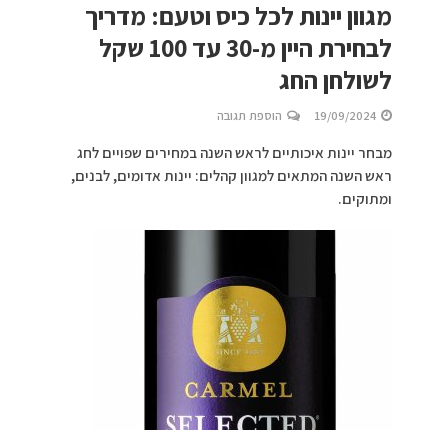
מגוון יינות לכל כיס וטעם: מדריך
לבחירת היין מ-30 עד 100 שקל
לשולחן החג
19/09/2024
הוספת תגובה
מבחר יינות איכותיים לראש השנה במחירים שפויים לחג
ראש השנה המתאים למגוון קהלים: יינות אדומים, לבנים,
ומתוקים.