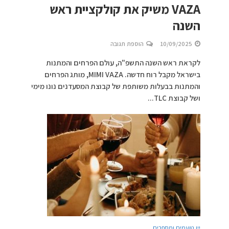
VAZA משיק את קולקציית ראש
השנה
10/09/2025
הוספת תגובה
לקראת ראש השנה התשפ"ה, עולם הפרחים והמתנות
בישראל מקבל רוח חדשה. MIMI VAZA, מותג הפרחים
והמתנות בבעלות משותפת של קבוצת המסעדנים נונו מימי
ושל קבוצת TLC...
יין טועמים ומספרים