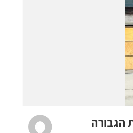
 הגבורה