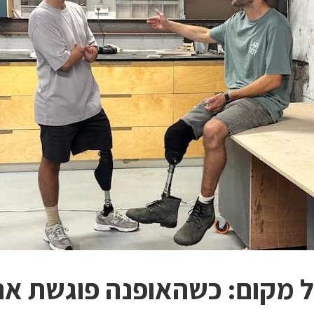
 מקום: כשהאופנה פוגשת את