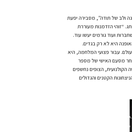
נה ולב של תודה”, מסבירה יפעת
ג. “זוהי הזדמנות מעוררת
ברות ועוד גורמים יעשו עוד.
אופנה היא לא רק בגדים.
עולם. עבור פצועי המלחמה, היא
אחר מסעם האישי של מספר
ה הקולנועית, הצופים נחשפים
ניצחונות הקטנים והגדולים