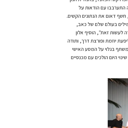
ה התערבבו עם הודאות על
ים בנפש”, חשף דאום את הנתונים הקשים.
 מילים בעולם שלם של כאב,
 לעשות זאת”, הוסיף אלון
יפעת יוזמת ופורצת דרך, ותודה
משתף בגלוי על המסע האישי
ינוי היום הולכים עם מכנסיים