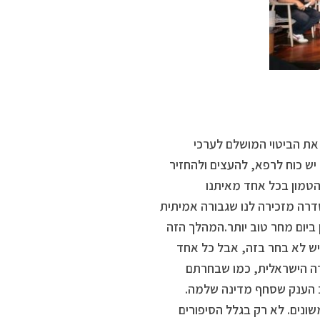
את הביטוי המושלם לערכי
יש כוח לרפא, להעצים ולהחזיר
הטמון בכל אחד מאיתנו
דרה מזכירה לנו שגבורה אמיתית
ביום מחר טוב יותר.המהלך הזה
יש לא בחר בזה, אבל כל אחד
ה הישראלית, כמו שבחרתם
ב הענק שסחף מדינה שלמה.
ונים. לא רק בגלל הסיפורים