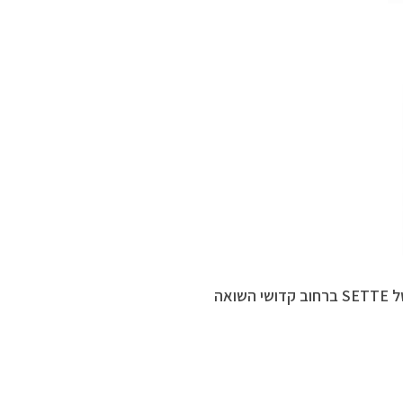
ל
SETTE
ברחוב קדושי השואה