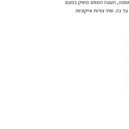
ל לאופנה, העונה המותג משיק בפעם
 עד כה.
שתי צורות אייקוניות