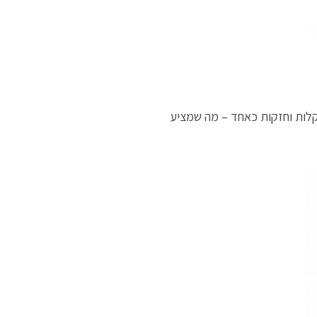
קלות וחזקות כאחד – מה שמציע