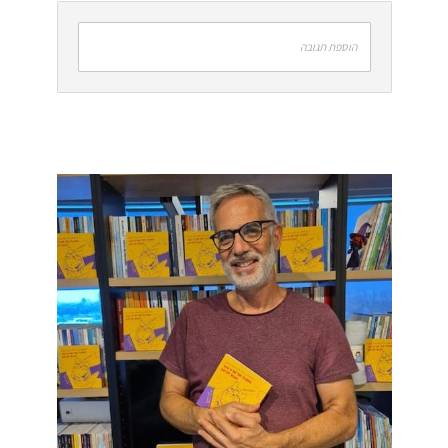
הוספת תגובה