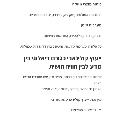
פיתוח מוצרי משקה
התנהגות אמולסיות, שקיעה, עכירות, יציבות פסטורית.
מערכות שומן
מיצוק, התכה, פלסטיות, התנהגות בחימום.
כל אלה הן מערכות מדעיות, והטיפול בהן דורש דיוק טכנולוגי.
ייעוץ קולינארי כגורם דיאלוגי בין
מדע לבין חוויה חושית
למרות הבסיס המדעי הרחב, מוצר מזון אינו מערכת טכנית
בלבד.
הצרכן חווה טעם, מרקם, ארומה, צבע וסיפור.
כאן נכנס
ייעוץ קולינארי
, שמגשר בין:
דרישות תעשייתיות