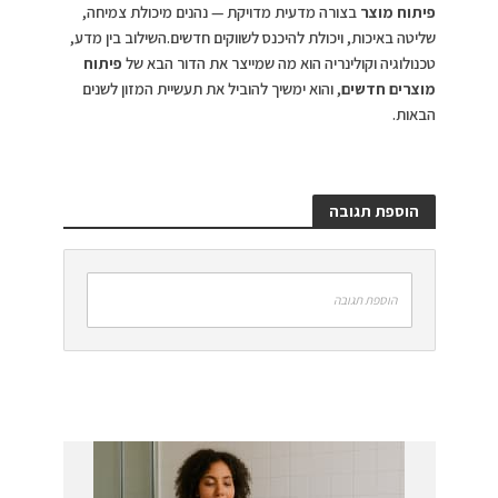
פיתוח מוצר
בצורה מדעית מדויקת — נהנים מיכולת צמיחה,
שליטה באיכות, ויכולת להיכנס לשווקים חדשים.השילוב בין מדע,
טכנולוגיה וקולינריה הוא מה שמייצר את הדור הבא של
פיתוח
מוצרים חדשים
, והוא ימשיך להוביל את תעשיית המזון לשנים
הבאות.
הוספת תגובה
הוספת תגובה