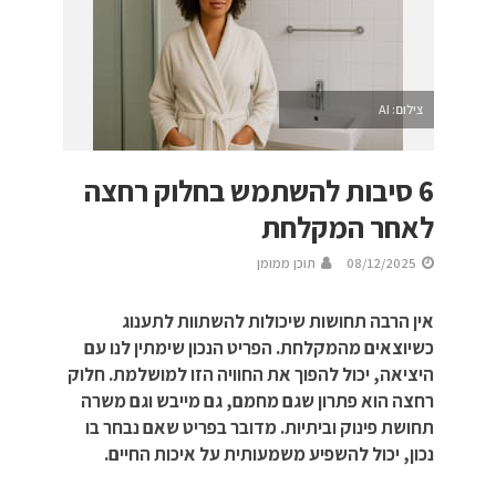
צילום: AI
6 סיבות להשתמש בחלוק רחצה
לאחר המקלחת
08/12/2025
תוכן ממומן
אין הרבה תחושות שיכולות להשתוות לתענוג
כשיוצאים מהמקלחת. הפריט הנכון שימתין לנו עם
היציאה, יכול להפוך את החוויה הזו למושלמת. חלוק
רחצה הוא פתרון שגם מחמם, גם מייבש וגם משרה
תחושת פינוק וביתיות. מדובר בפריט שאם נבחר בו
נכון, יכול להשפיע משמעותית על איכות החיים.