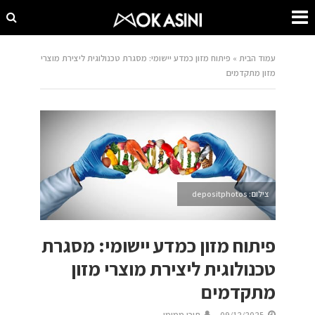
עמוד הבית
»
פיתוח מזון כמדע יישומי: מסגרת טכנולוגית ליצירת מוצרי
מזון מתקדמים
צילום: depositphotos
פיתוח מזון כמדע יישומי: מסגרת
טכנולוגית ליצירת מוצרי מזון
מתקדמים
09/12/2025
תוכן ממומן