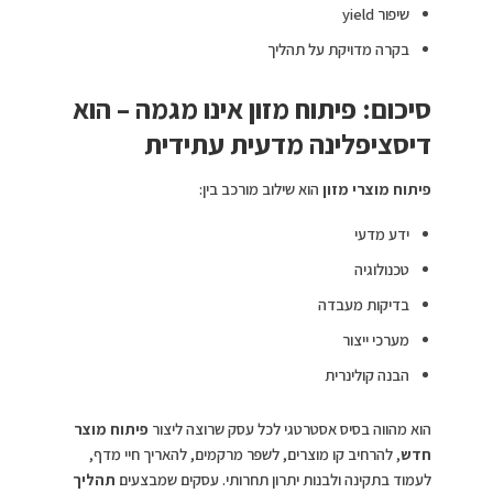
שיפור yield
בקרה מדויקת על תהליך
סיכום: פיתוח מזון אינו מגמה – הוא
דיסציפלינה מדעית עתידית
פיתוח מוצרי מזון
הוא שילוב מורכב בין:
ידע מדעי
טכנולוגיה
בדיקות מעבדה
מערכי ייצור
הבנה קולינרית
הוא מהווה בסיס אסטרטגי לכל עסק שרוצה ליצור
פיתוח מוצר
חדש
, להרחיב קו מוצרים, לשפר מרקמים, להאריך חיי מדף,
לעמוד בתקינה ולבנות יתרון תחרותי. עסקים שמבצעים
תהליך