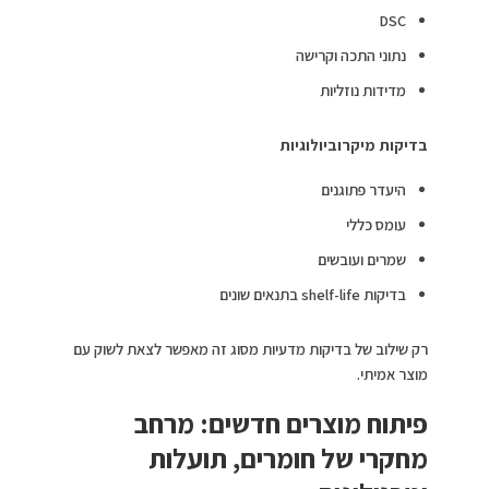
DSC
נתוני התכה וקרישה
מדידות נוזליות
בדיקות מיקרוביולוגיות
היעדר פתוגנים
עומס כללי
שמרים ועובשים
בדיקות shelf-life בתנאים שונים
רק שילוב של בדיקות מדעיות מסוג זה מאפשר לצאת לשוק עם
מוצר אמיתי.
פיתוח מוצרים חדשים: מרחב
מחקרי של חומרים, תועלות