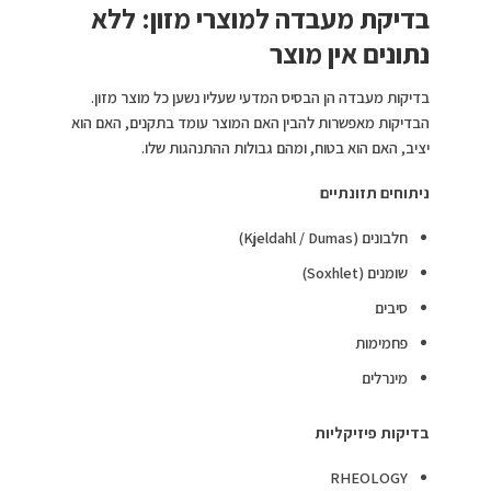
בדיקת מעבדה למוצרי מזון: ללא
נתונים אין מוצר
בדיקות מעבדה הן הבסיס המדעי שעליו נשען כל מוצר מזון.
הבדיקות מאפשרות להבין האם המוצר עומד בתקנים, האם הוא
יציב, האם הוא בטוח, ומהם גבולות ההתנהגות שלו.
ניתוחים תזונתיים
חלבונים (Kjeldahl / Dumas)
שומנים (Soxhlet)
סיבים
פחמימות
מינרלים
בדיקות פיזיקליות
RHEOLOGY