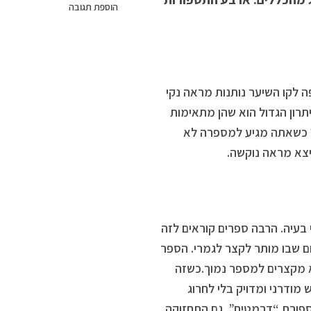
הוספת תגובה
 לקו השיער נותנות מראה נקי
תרון הגדול הוא שהן מתאימות
ב? כשאתה מגיע למספרה לא
יצא מראה נוקשה.
 בעיה. הרבה ספרים קוראים לזה
ם שבו מותר לקצר לגמרי. הספר
לא מקצרים למספר נמוך.כשזה
מודרני ומדויק בלי לחרוג
ספורת “דרמטית”. גם התחזוקה