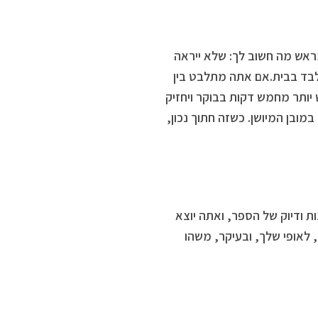
ראש מה חשוב לך: שלא ייראה
 לבד בבית.אם אתה מתלבט בין
יותר מחמש דקות בבוקר ויחזיק
בן המיושן. כשזה חתוך נכון,
 ודיוק של הספר, ואתה יוצא
 לאופי שלך, ובעיקר, משהו