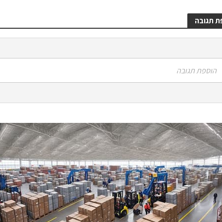
ת תגובה
הוספת תגובה