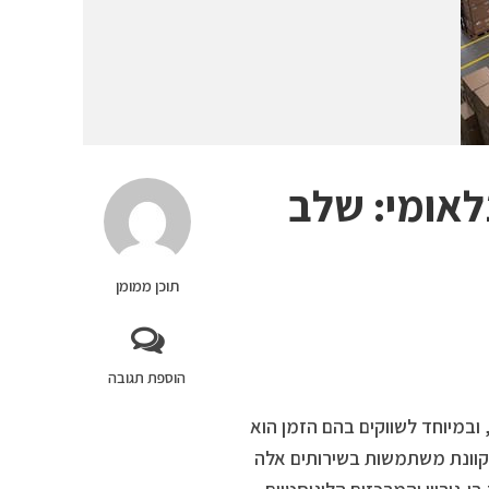
לאומי: שלב
תוכן ממומן
הוספת תגובה
, ובמיוחד לשווקים בהם הזמן הוא
קוונת משתמשות בשירותים אלה