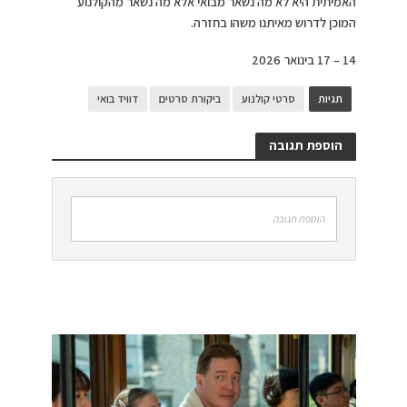
האמיתית היא לא מה נשאר מבואי אלא מה נשאר מהקולנוע
המוכן לדרוש מאיתנו משהו בחזרה.
14 – 17 בינואר 2026
תגיות
סרטי קולנוע
ביקורת סרטים
דוויד בואי
הוספת תגובה
הוספת תגובה