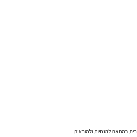
בית בהתאם להנחיות ולהוראות