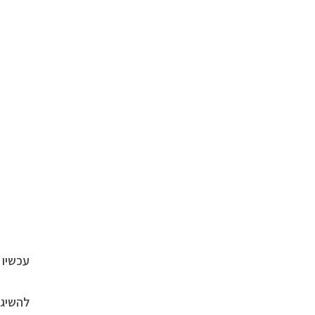
עכשיו במחיר מ
להשיג 