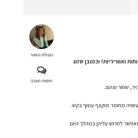
הנהלת האתר
ות ואווריריות! וכמובן שזוג
הוספת תגובה
ר, שחור וצהוב.
עשויה מחומר מוקצף עטוף בקש.
שאפשר לחרוש עליהן במהלך היום