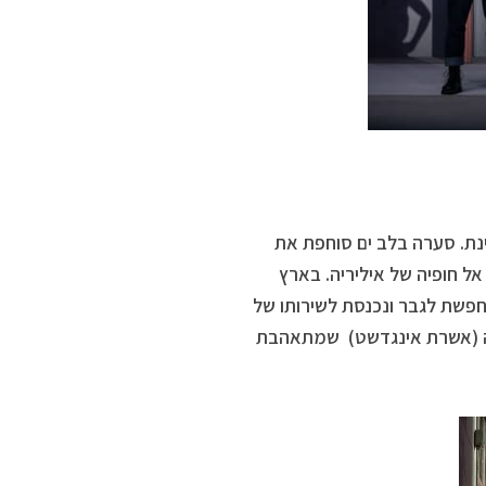
נת. סערה בלב ים סוחפת את
 אל חופיה של איליריה. בארץ
חפשת לגבר ונכנסת לשירותו של
ביה (אשרת אינגדשט) שמתאהבת