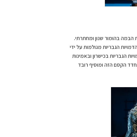
ת הבמה בהומור שנון ומחתרתי.
מויות הגבריות מגולמות על ידי
ות הגבריות בכישרון ובאמינות
חדד הקסם הזה ומוסיף רובד