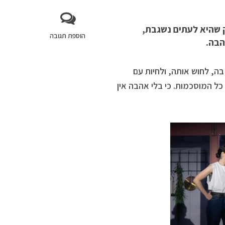
ק שהיא לעתים נשגבת,
הוספת תגובה
הבה.
ה, לחוש אותה, ולחיות עם
כל המוסכמות. כי בלי אהבה אין