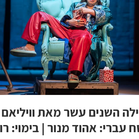
לה השנים עשר מאת וויליאם 
ח עברי: אהוד מנור | בימוי: רו