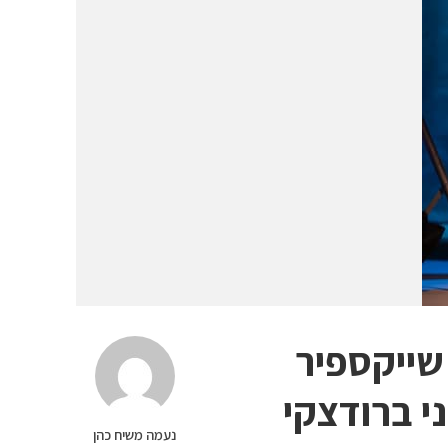
שייקספיר
ני ברודצקי
נעמה משיח כהן