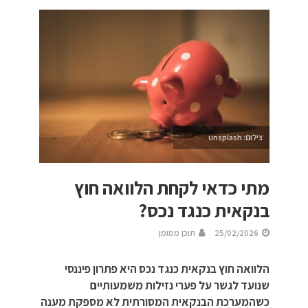
צילום: unsplash
מתי כדאי לקחת הלוואה חוץ
בנקאית כנגד נכס?
25/02/2026
תוכן ממומן
הלוואה חוץ בנקאית כנגד נכס היא פתרון פיננסי
שנועד לגשר על פערי נזילות משמעותיים
כשהמערכת הבנקאית המסורתית לא מספקת מענה