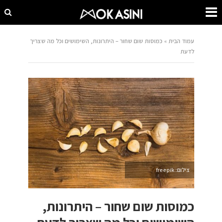
עמוד הבית
»
כמוסות שום שחור – היתרונות, השימושים וכל מה שצריך
לדעת
צילום: freepik
כמוסות שום שחור – היתרונות,