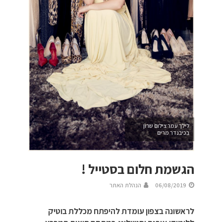
לילך עמר צילום שרון
בכיבנדר מרים
הגשמת חלום בסטייל !
06/08/2019
הנהלת האתר
לראשונה בצפון עומדת להיפתח מכללת בוטיק