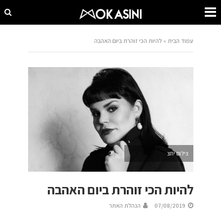
עמוד הבית
»
להיות הכי זוהרת ביום האהבה
צילום יחצ
להיות הכי זוהרת ביום האהבה
07/08/2019
הנהלת האתר