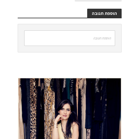
הוספת תגובה
הוספת תגובה