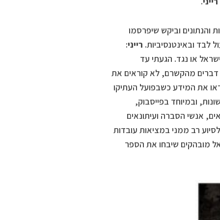
רייני
.
ת והנתונים וביקש שיפרסמו
ל לבד ובאינטנסיביות.
רייני
:
שראל או נגד. הגעתי עד
ם דברים מהקשרם, לא קוראים את
ראו את המידע כשבפועל העתיקו
ות, ובמיוחד בפייסבוק,
ים, אנשי הסברה ועיתונאים
לסיוע רב ממני במציאות עובדות
אל מובהקים שיבחו את הספר