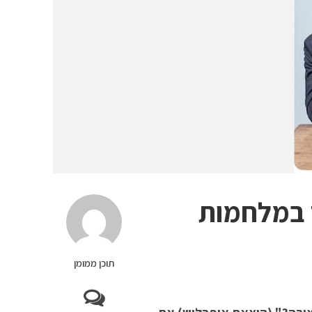
 במלחמות
תוכן ממומן