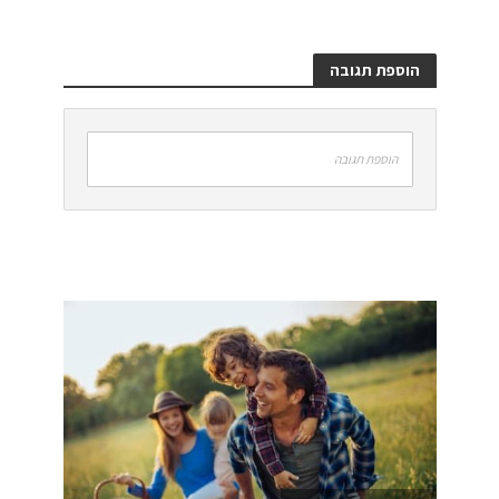
הוספת תגובה
הוספת תגובה