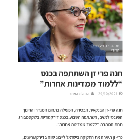
חנה פרי זן צילום: ארז
הרודי
חנה פרי זן השתתפה בכנס
“ללמוד ממדינות אחרות”
29/10/2021
הנהלת האתר
חנה פרי-זן הבנקאית הבכירה, הפעילה בתחום המגדר והחינוך
הפיננסי לנשים, השתתפה השבוע בכנס דירקטוריות בלוקסמבורג
תחת הכותרת “ללמוד ממדינות אחרות”.
פרי-זן תיארה את החקיקה בישראל לייצוג שווה בדירקטוריונים,