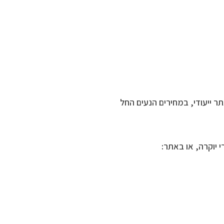
ר ייעודי, במחירים הנעים החל
יוקרה, או באתר: