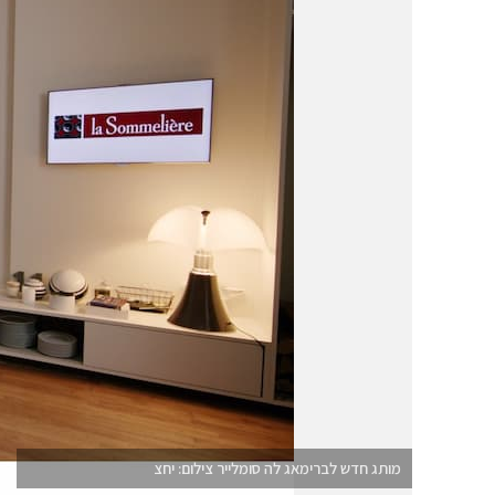
מותג חדש לברימאג לה סומלייר צילום: יחצ