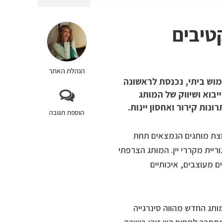
טיבים
הנהלת האתר
וש ביתי, נכנסת לראשונה
יבוא ושיווק של המותג
הוספת תגובה
וצת מותגים הנמצאים תחת
בייתיים מעוצבים, איכותיים
תג החדש מהווה סינרגייה