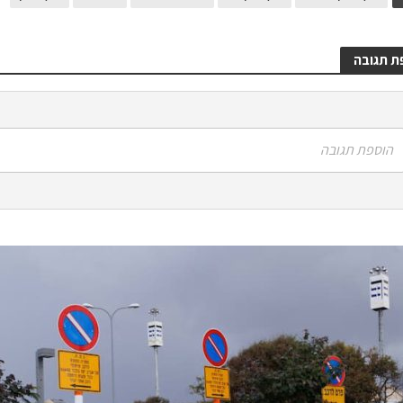
ת תגובה
הוספת תגובה