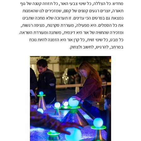
מחדש. כל הצללה, כל שינוי צבעי האור, כל תזוזה קטנה של גוף
תאורה, יוצרים רגעים קטנים של קסם, שמזכירים לנו שהאמנות
נמצאת גם בפרטים הכי עדינים. זו תערוכה שלא מחכה שתבינו
את כל הסמלים. היא מפעילה, מעוררת סקרנות, מציפה רגשות,
ומזכירה שהחוויה של אור היא דינמית, משתנה ומעוררת השראה.
כל מבט, כל שינוי זווית, כל קרן אור היא הזמנה להיות נוכח
במרחב, להרגיש, לחשוב ולצחוק.