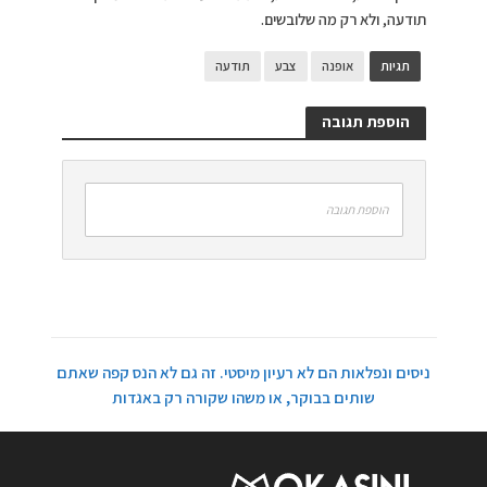
תודעה, ולא רק מה שלובשים.
תגיות
אופנה
צבע
תודעה
הוספת תגובה
הוספת תגובה
ניסים ונפלאות הם לא רעיון מיסטי. זה גם לא הנס קפה שאתם
שותים בבוקר, או משהו שקורה רק באגדות