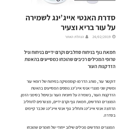
סדרת האנטי אייג’ינג לשמירה
על עור בריא וצעיר
26/02/2019
הנהלת האתר
חמאת גוף בניחוח סחלבים וקרם ידיים בניחוח וניל
טרופי המכילים רכיבים שהוכחו כמסייעים בהאטת
הזדקנות העור
דוקטור עור, מותג הדרמו-קוסמטיקה בפיתוח של רופאי עור
ומשיק שני מוצרי אנטי אייג’ינג נוספים המסייעים בהאטת
הזדקנות העור, בשמירה על חיוניות העור ובטיפול בסימני הזמן.
המוצרים החדשים, חמאת גוף וקרם ידיים, מצטרפים לתחליב
הרחצה אנטי אייג’ינג ותחליב גוף אנטי אייג’ינג שכבר קיימים
בסדרה.
המוצרים החדשים מכילים שילוב ייחודי של חומרים שהוכחו