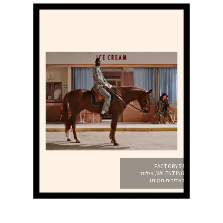
FACTORY 54
VALENTINO, צילום:
באדיבות המותג