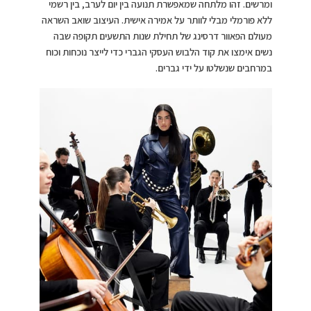
ומרשים. זהו מלתחה שמאפשרת תנועה בין יום לערב, בין רשמי
ללא פורמלי מבלי לוותר על אמירה אישית. העיצוב שואב השראה
מעולם הפאוור דרסינג של תחילת שנות התשעים תקופה שבה
נשים אימצו את קוד הלבוש העסקי הגברי כדי לייצר נוכחות וכוח
במרחבים שנשלטו על ידי גברים.