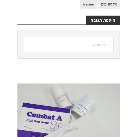
אקסוזומים
Geneo
הוספת תגובה
הוספת תגובה