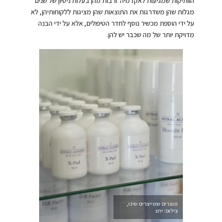
הוותיקות שמגיעות לאקדמיה ורבות מהן בעלות ניסיון של שנים
מגלות שהן משדרגות את התוצאות שהן מציגות ללקוחותיהן, לא
על ידי הוספת מכשיר נוסף לחדר הטיפולים, אלא על ידי הבנה
מדויקת יותר של מה שכבר יש להן.
מוצרים שמייצרים שינו,
צילום: יחצ