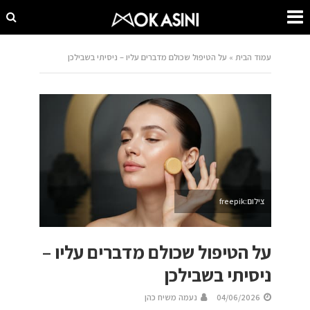
עמוד הבית
»
על הטיפול שכולם מדברים עליו – ניסיתי בשבילכן
צילום:freepik
על הטיפול שכולם מדברים עליו –
ניסיתי בשבילכן
04/06/2026
נעמה משיח כהן