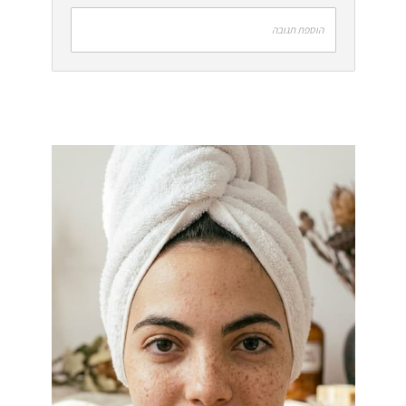
הוספת תגובה