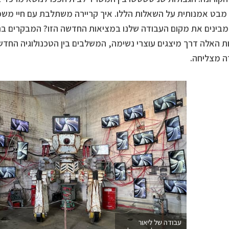
מבט אמנותית על השאלות הללו. איך קריירה משתלבת עם חיי מש
מבינים את מקום העבודה שלנו במציאות החדשה הזו? המבקרים בת
 האלה דרך מיצגים עוצרי נשימה, המשלבים בין הטכנולוגיה החדשה
ה מצליחה.
עבודה של ליאור