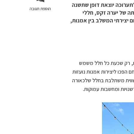
ל הישן של טרה לתערוכה יוצאת דופן שתשנה
הוספת תגובה
ה של יערה זקס, חללי
יצירתי המשלב בין אמנות,
הם, רק שכעת כל חלל משמש
 הפכו ליצירות אמנות נועזות
ווית משתלבת בחלל שלכאורה
שנויות ומחשבות עמוקות.