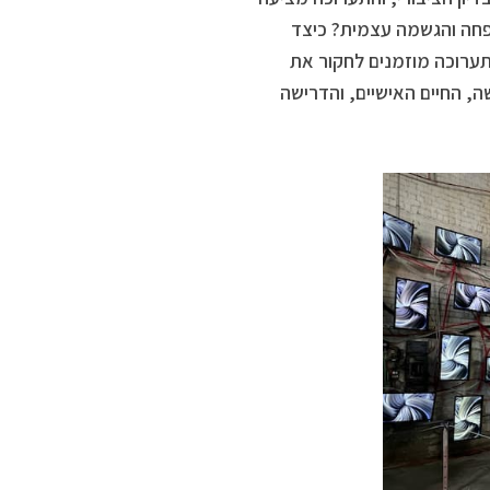
פחה והגשמה עצמית? כיצד
ערוכה מוזמנים לחקור את
, החיים האישיים, והדרישה