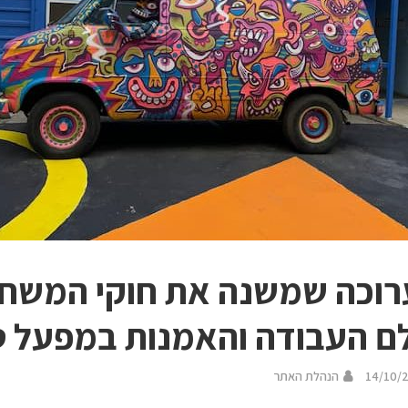
וכה שמשנה את חוקי המשחק
ם העבודה והאמנות במפעל ט
14/10/
הנהלת האתר