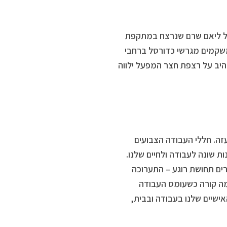
של ליאם שרם שנרצח במתקפת
ו משקמים מגרשי כדורסל ברחבי
יב על רצפת חצר המפעל ילווה
זה. חללי העבודה הצבועים
 שונה לעבודה ולחיים שלנו.
ים תחושת רוגע – התערוכה
 מה קורה כשעומס העבודה
ישיים שלנו בעבודה ובבית,