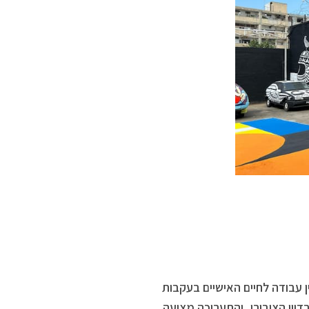
ין עבודה לחיים האישיים בעקבות
יון הציבורי, והתערוכה מציעה