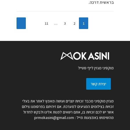
בראשית דרכה.
11
…
3
2
1
מוקסיני מגזין לייף סטייל
יצירת קשר
מגזין מוקסיני מכבד זכויות יוצרים ועושה מאמץ לאתר את בעלי
זכויות בצילומים המגיעים למערכת. אם זיהיתם בפרסומנו צילום
אשר יש לכם זכויות בו, אתם רשאים לפנות אלינו ולבקש לחדול
מהשימוש באמצעות מייל :
prmokasini@gmail.com