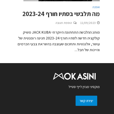
אופנה
מה תלבשי בסתיו חורף 2023-24
11/09/2023
הוספת תגובה
מותג ההלבשה התחתונה היוקרתי JACK KUBA משיק
קולקציה חדשה לסתיו חורף 2023-24 חגיגה רומנטית של
עושר, אלגנטיות ותחכום שעוצבה בהשראת צבעי הכרמים
והיינות של חבל...
מוקסיני מגזין לייף סטייל
יצירת קשר