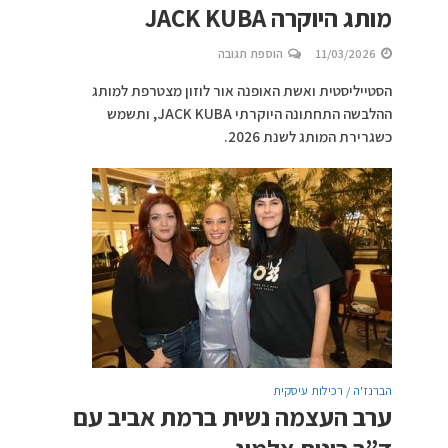
מותג היוקרה JACK KUBA
11/03/2026
הוספת תגובה
הסטייליסטית ואשת האופנה אור לוזון מצטרפת למותג
ההלבשה התחתונה היוקרתי JACK KUBA, ותשמש
כשגרירת המותג לשנת 2026.
הברנז'ה / רכילות עיסקית
ערב העצמה נשית ברמת אביב עם