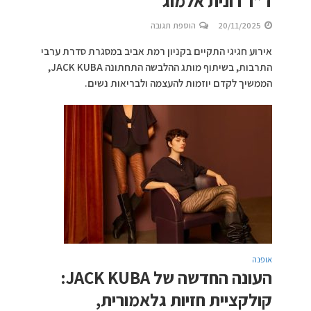
ד”ר רונית אלמוג
20/11/2025
הוספת תגובה
אירוע חגיגי התקיים בקניון רמת אביב במסגרת סדרת ערבי
התרבות, בשיתוף מותג ההלבשה התחתונה JACK KUBA,
הממשיך לקדם יוזמות להעצמה ולבריאות נשים.
אופנה
העונה החדשה של JACK KUBA:
קולקציית חזיות גלאמורית,