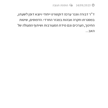
14/09/2023
הוספת תגובה
ד"ר דבורה ווגנר ערכה דוקטורט ייחודי ויוצא דופן לשעתו,
במסגרתו חקרה אבהות במגזר החרדי. הדפוסים, שיטות
החינוך, הערכים וגם מידת המעורבות ושיתוף הפעולה של
האב...