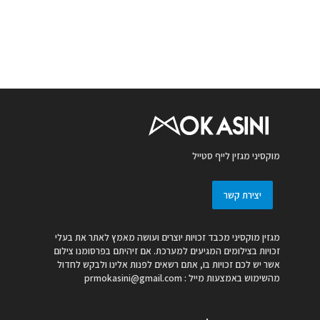
מוקסיני מגזין לייף סטייל
יצירת קשר
מגזין מוקסיני מכבד זכויות יוצרים ועושה מאמץ לאתר את בעלי
זכויות בצילומים המגיעים למערכת. אם זיהיתם בפרסומנו צילום
אשר יש לכם זכויות בו, אתם רשאים לפנות אלינו ולבקש לחדול
מהשימוש באמצעות מייל :
prmokasini@gmail.com