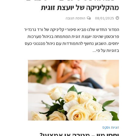
מהקליניקה של יועצת זוגית
08/01/2025
הוספת תגובה
המדור החדש שלנו מביא סיפורי קליניקה של ורד גרנדיר
פרוכטמן שהינה יועצת זוגית המתמחה בניהול מערכות
יחסים. השבוע נחשף להתמודדות עם ניהול מנגנוני כעס
בזוגיות על פי...
זוגיות וסקס
יחסי מין – מטרה או אמצעי?