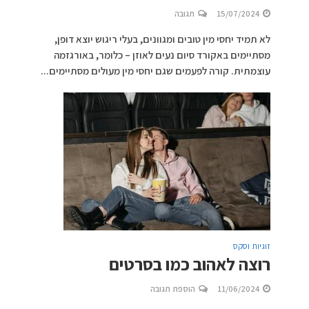
15/07/2024
תגובה
לא תמיד יחסי מין טובים ומגוונים, בעלי ריגוש יוצא דופן,
מסתיימים באקורד סיום נעים לאוזן – כלומר, באורגזמה
עוצמתית. קורה לפעמים שגם יחסי מין מעולים מסתיימים...
זוגיות וסקס
רוצה לאהוב כמו בסרטים
11/06/2024
הוספת תגובה