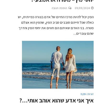
09/09/2024
הוספת תגובה
המין יכול להיות מרכז החיים של אדם בצורה כפייתית, יש
כאלה שכל חייהם סובבים סביב המין, שהמין הוא אצלם
מטרה. בני האדם שאיתם הם חווים את יחסי המין והדרך
שהם עוברים...
זוגיות וסקס
איך אני אדע שהוא אוהב אותי…?