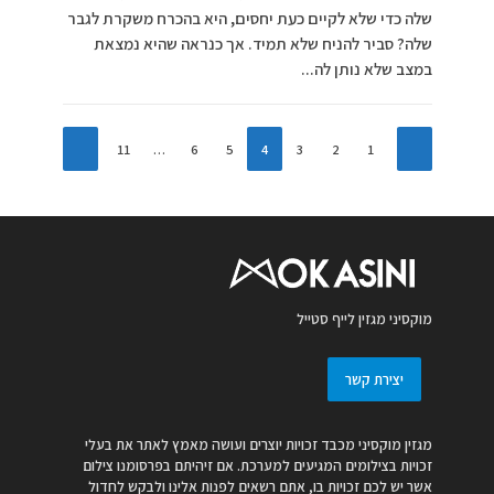
שלה כדי שלא לקיים כעת יחסים, היא בהכרח משקרת לגבר
שלה? סביר להניח שלא תמיד. אך כנראה שהיא נמצאת
במצב שלא נותן לה...
11
…
6
5
4
3
2
1
מוקסיני מגזין לייף סטייל
יצירת קשר
מגזין מוקסיני מכבד זכויות יוצרים ועושה מאמץ לאתר את בעלי
זכויות בצילומים המגיעים למערכת. אם זיהיתם בפרסומנו צילום
אשר יש לכם זכויות בו, אתם רשאים לפנות אלינו ולבקש לחדול