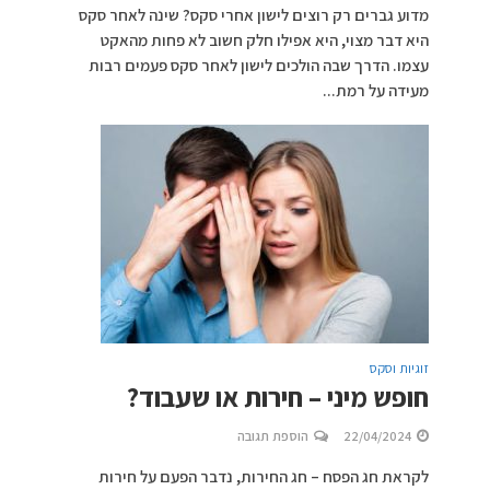
מדוע גברים רק רוצים לישון אחרי סקס? שינה לאחר סקס
היא דבר מצוי, היא אפילו חלק חשוב לא פחות מהאקט
עצמו. הדרך שבה הולכים לישון לאחר סקס פעמים רבות
מעידה על רמת...
זוגיות וסקס
חופש מיני – חירות או שעבוד?
22/04/2024
הוספת תגובה
לקראת חג הפסח – חג החירות, נדבר הפעם על חירות