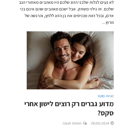
לא נעים לגלות שלבני הזוג שלכם היו מאהבים מאחורי הגב
שלכם. זה גילוי משתק. אבל ישנם מאהבים שהם אינם בני
אדם, ובכל זאת מכניסים את בן הזוג ללחץ, והרגשה של
מרוץ...
זוגיות וסקס
מדוע גברים רק רוצים לישון אחרי
סקס?
28/05/2024
הוספת תגובה