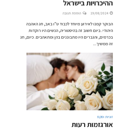
ההיכרויות בישראל
19/08/2024
הוספת תגובה
הבוקר קמנו לאירוע מיוחד לכבוד ט"ו באב, חג האהבה
היהודי. ביום חשוב זה בהיסטוריה, הנשים היו רוקדות
בכרמים, והגברים היו מתבוננים בהן ומתאהבים. כיום, חג
זה ממשיך...
זוגיות וסקס
אורגזמות רעות