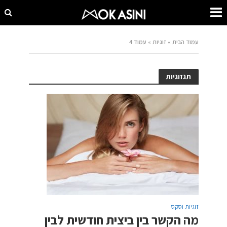
עמוד הבית
»
זוגיות
»
עמוד 4
תגזוגיות
זוגיות וסקס
מה הקשר בין ביצית חודשית לבין