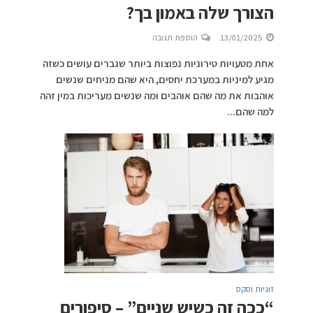
הצורך שלה באמון בך?
13/01/2025
הוספת תגובה
אחת מטעויות טירוניות נפוצות ביותר שגברים עושים כשזה
מגיע למיניות במערכת יחסים, היא שהם מניחים שנשים
אוהבות את מה שהם אוהבים ומה שנשים מעריכות במין זהה
למה שהם...
זוגיות וסקס
“ככה זה כשיש שניים” – סיפורים