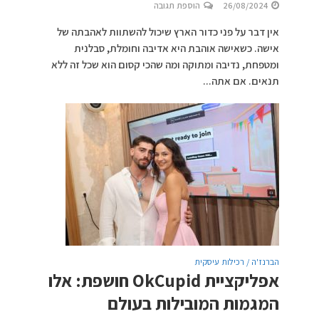
26/08/2024
הוספת תגובה
אין דבר על פני כדור הארץ שיכול להשתוות לאהבתה של
אישה. כשאישה אוהבת היא אדיבה וחומלת, סבלנית
ומטפחת, נדיבה ומתוקה ומה שהכי קסום הוא שכל זה ללא
תנאים. אם אתה...
הברנז'ה / רכילות עיסקית
אפליקציית OkCupid חושפת: אלו
המגמות המובילות בעולם