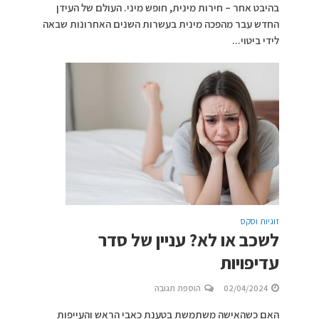
בהיבט אחר – חירות מינית, חופש מיני. העולם של העידן
החדש עבר מהפכה מינית בעשרות השנים האחרונות שבאה
לידי ביטוי...
זוגיות וסקס
לשכב או לא? עניין של סדר
עדיפויות
02/04/2024
הוספת תגובה
האם כשהאישה משתמשת בטענת כאבי הראש והעייפות