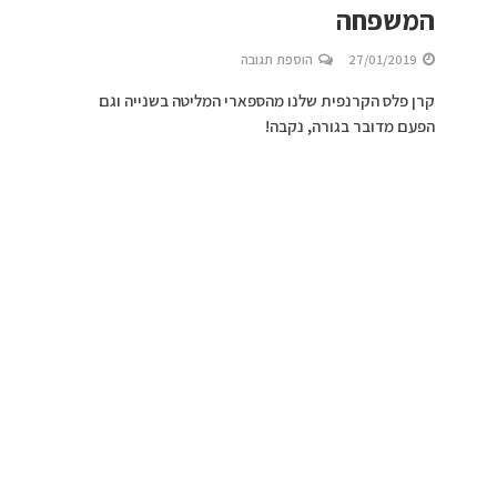
המשפחה
27/01/2019
הוספת תגובה
קרן פלס הקרנפית שלנו מהספארי המליטה בשנייה וגם
הפעם מדובר בגורה, נקבה!