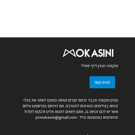
מוקסיני מגזין לייף סטייל
יצירת קשר
מגזין מוקסיני מכבד זכויות יוצרים ועושה מאמץ לאתר את בעלי
זכויות בצילומים המגיעים למערכת. אם זיהיתם בפרסומנו צילום
אשר יש לכם זכויות בו, אתם רשאים לפנות אלינו ולבקש לחדול
מהשימוש באמצעות מייל :
prmokasini@gmail.com