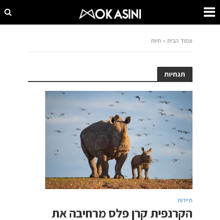
עמוד הבית
»
חיות
תגחיות
תיירות
הקרנפית קרן פלס מרחיבה את