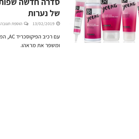
סדרה חדשה שפותח
של נערות
13/02/2019
הוספת תגובה
עם רכי
ומשפר את מראהו.