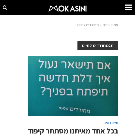
עמוד הבית
»
מחודדים לחיים
תגמחודדים לחיים
חיים באיזון
בכל אחד מאיתנו מסתתר קיפוד