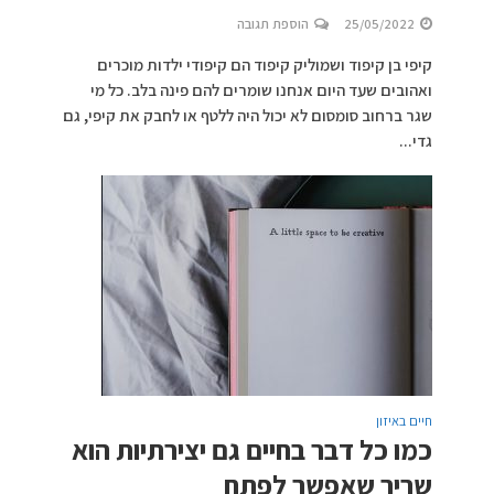
25/05/2022
הוספת תגובה
קיפי בן קיפוד ושמוליק קיפוד הם קיפודי ילדות מוכרים
ואהובים שעד היום אנחנו שומרים להם פינה בלב. כל מי
שגר ברחוב סומסום לא יכול היה ללטף או לחבק את קיפי, גם
גדי...
חיים באיזון
כמו כל דבר בחיים גם יצירתיות הוא
שריר שאפשר לפתח