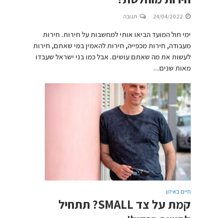
24/04/2022
תגובה
ימי חול המועד הביאו אותי למחשבות על חירות. חירות
מעבודה, חירות מכפייה, חירות להאמין במי שאתם, חירות
לעשות את מה שאתם עושים. אבל כמו בני ישראל שעבדו
מאות שנים...
חיים באיזון
קמת על צד SMALL? תתחיל