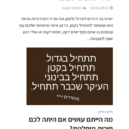
10/05/2022
הוספת תגובה
יש הרבה דרכים לתרגל ולאמן את שריר היצירתיות והיופי
הוא שאפשר להתחיל בקטן. ברגע אישי ואינטימי שלכם עם
עצמכם בו אתם מקדישים דקה, חמש דקות או אולי רבע
שעה להעצמת...
חיים באיזון
מה הייתם עושים אם היתה לכם
חירות מוחלטת?