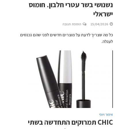
נשנושי בשר עטרי חלבון. חומוס
ישראלי
15/04/2026
הוספת תגובה
כל מה שצריך לדעת על מוצרים חדשים לפני שהם נכנסים
לעגלה.
איפור ויופי
CHIC תמרוקים התחדשה בשתי