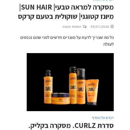
מסקרה למראה טבעי| SUN HAIR|
מיונז קטוגני| שוקולית בטעם קרקס
09/07/2026
הוספת תגובה
כל מה שצריך לדעת על מוצרים חדשים לפני שהם נכנסים
לעגלה
דנדש על המדף
סדרת CURLZ. מסקרה בקליק.