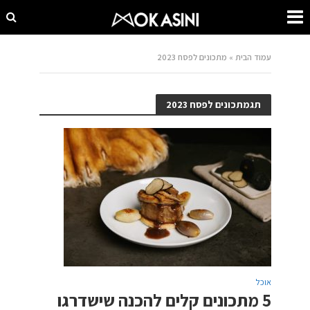
עמוד הבית
»
מתכונים לפסח 2023
תגמתכונים לפסח 2023
אוכל
5 מתכונים קלים להכנה שישדרגו