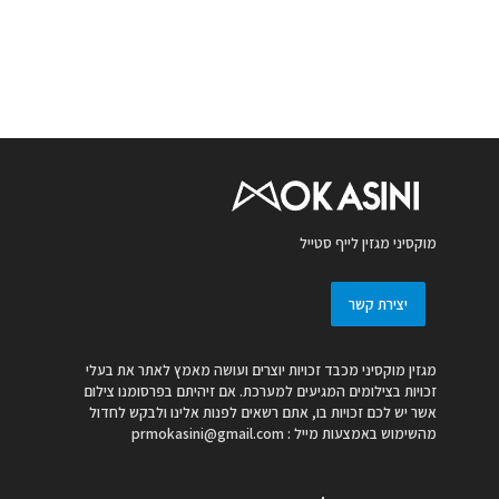
מוקסיני מגזין לייף סטייל
יצירת קשר
מגזין מוקסיני מכבד זכויות יוצרים ועושה מאמץ לאתר את בעלי
זכויות בצילומים המגיעים למערכת. אם זיהיתם בפרסומנו צילום
אשר יש לכם זכויות בו, אתם רשאים לפנות אלינו ולבקש לחדול
מהשימוש באמצעות מייל :
prmokasini@gmail.com