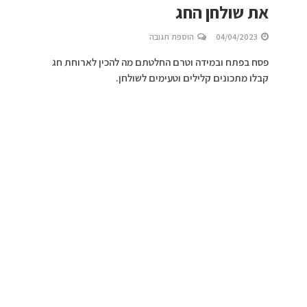
את שולחן החג
04/04/2023
הוספת תגובה
פסח בפתח ובמידה וטרם החלטתם מה להכין לארוחת חג
קבלו מתכונים קלילים וטעימים לשולחן.