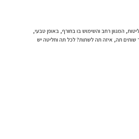
ליטות, המגוון רחב והשימוש בו בחורף, באופן טבעי,
שותים תה, איזה תה לשתות? לכל תה וחליטה יש