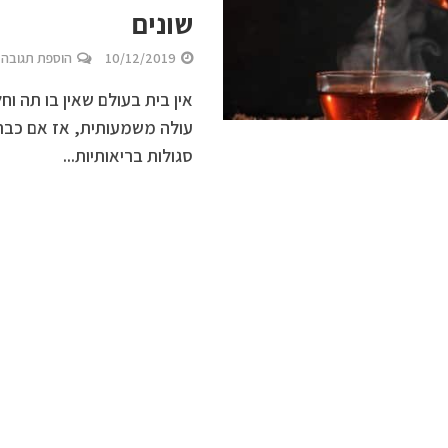
שונים
10/12/2019
הוספת תגובה
אין בית בעולם שאין בו תה וח
עולה משמעותית, אז אם כבר 
סגולות בריאותיות...