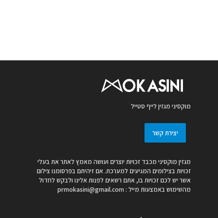
מוקסיני מגזין לייף סטייל
יצירת קשר
מגזין מוקסיני מכבד זכויות יוצרים ועושה מאמץ לאתר את בעלי
זכויות בצילומים המגיעים למערכת. אם זיהיתם בפרסומנו צילום
אשר יש לכם זכויות בו, אתם רשאים לפנות אלינו ולבקש לחדול
מהשימוש באמצעות מייל :
prmokasini@gmail.com