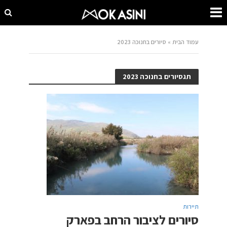
עמוד הבית
»
סיורים בחנוכה 2023
תגסיורים בחנוכה 2023
תיירות
סיורים לציבור הרחב בפארק