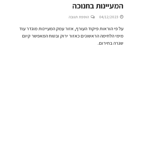
המעיינות בחנוכה
04/12/2023
הוספת תגובה
על פי הוראות פיקוד העורף, אזור עמק המעיינות מוגדר עוד
מימי הלחימה הראשונים כאזור ירוק ובטוח המאפשר קיום
שגרה בחירום.