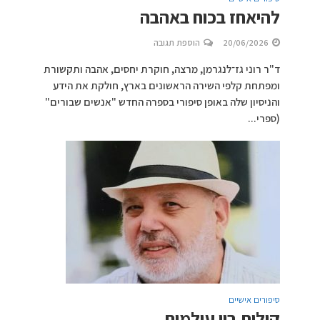
להיאחז בכוח באהבה
20/06/2026
הוספת תגובה
ד"ר רוני גז־לנגרמן, מרצה, חוקרת יחסים, אהבה ותקשורת
ומפתחת קלפי השירה הראשונים בארץ, חולקת את הידע
והניסיון שלה באופן סיפורי בספרה החדש "אנשים שבורים"
(ספרי...
סיפורים אישיים
קולות בין עולמות