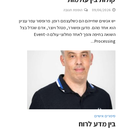
09/06/2026
הוספת תגובה
יש אנשים שחייהם הם כשלעצמם רומן. פרופסור עפר עציון
הוא אחד מהם. מדען ומשורר, מנהל ויוצר, אדם שגדל בצל
השואה בחיפה והפך לאחד מחלוצי עולם ה-Event
Processing...
סיפורים אישיים
בין מדע לרוח