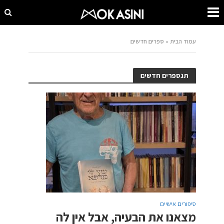
עמוד הבית
»
ספרים חדשים
תגספרים חדשים
סיפורים אישיים
מצאנו את הבעיה, אבל אין לה