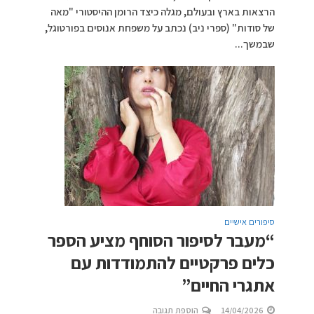
הרצאות בארץ ובעולם, מגלה כיצד הרומן ההיסטורי "מאה
של סודות" (ספרי ניב) נכתב על משפחת אנוסים בפורטוגל,
שבמשך...
סיפורים אישיים
“מעבר לסיפור הסוחף מציע הספר
כלים פרקטיים להתמודדות עם
אתגרי החיים”
14/04/2026
הוספת תגובה