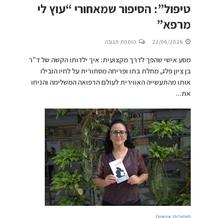
טיפול”: הסיפור שמאחורי “עוץ לי
מרפא”
22/06/2026
הוספת תגובה
מסע אישי שהפך לדרך מקצועית: איך ילדותו הקשה של ד"ר
בן ציון פלג, מחלת בתו ופריחה מסתורית על לחיו הובילו
אותו מהתעשייה האווירית לעולם הרפואה המשלימה והניחו
את...
סיפורים אישיים