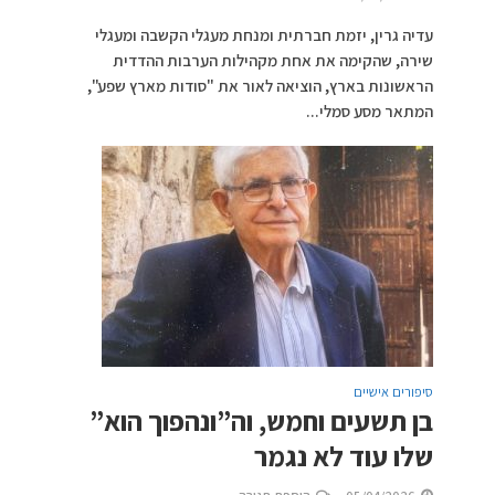
עדיה גרין, יזמת חברתית ומנחת מעגלי הקשבה ומעגלי
שירה, שהקימה את אחת מקהילות הערבות ההדדית
הראשונות בארץ, הוציאה לאור את "סודות מארץ שפע",
המתאר מסע סמלי...
סיפורים אישיים
בן תשעים וחמש, וה”ונהפוך הוא”
שלו עוד לא נגמר