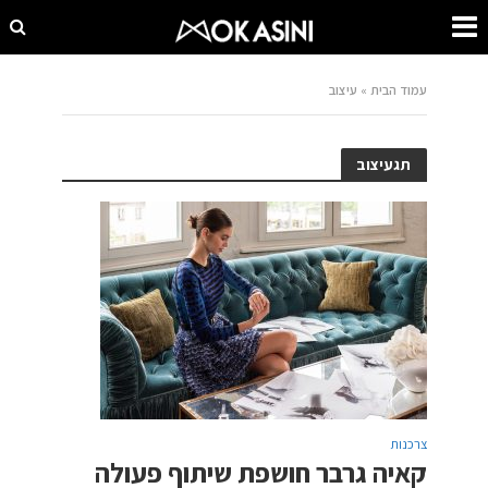
עמוד הבית
»
עיצוב
תגעיצוב
צרכנות
קאיה גרבר חושפת שיתוף פעולה