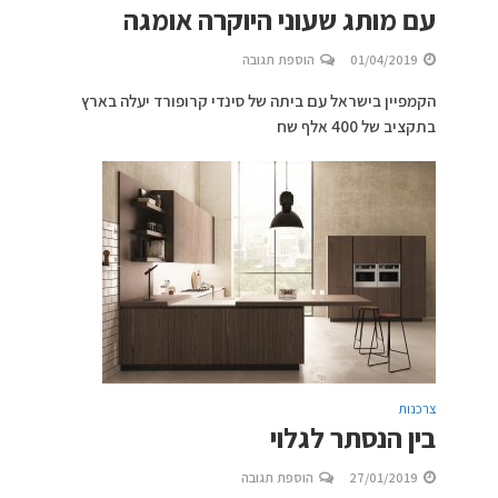
עם מותג שעוני היוקרה אומגה
01/04/2019
הוספת תגובה
הקמפיין בישראל עם ביתה של סינדי קרופורד יעלה בארץ
בתקציב של 400 אלף שח
צרכנות
בין הנסתר לגלוי
27/01/2019
הוספת תגובה