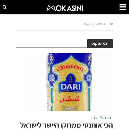
עמוד הבית
»
קוסקוס
תגקוסקוס
דנדש על המדף
הכי אותנטי ממרוקו היישר לישראל