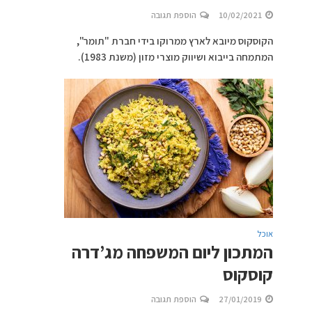
10/02/2021
הוספת תגובה
הקוסקוס מיובא לארץ ממרוקו בידי חברת "תומר",
המתמחה בייבוא ושיווק מוצרי מזון (משנת 1983).
אוכל
המתכון ליום המשפחה מג’דרה
קוסקוס
27/01/2019
הוספת תגובה