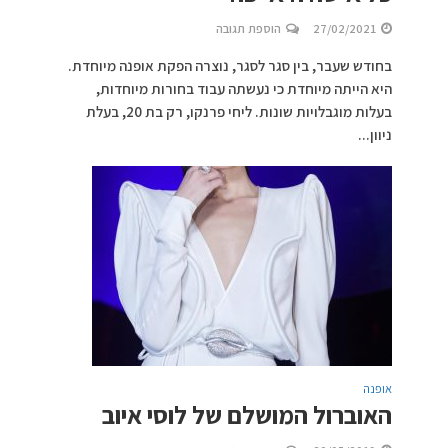
27/02/2021
הוספת תגובה
בחודש שעבר, בין סגר לסגר, נוצרה הפקת אופנה מיוחדת.
היא הייתה מיוחדת כי נעשתה עבוד בחורות מיוחדות,
בעלות מוגבלויות שונות. ליחי פרנקו, רק בת 20, בעלת
ניוון...
אופנה
האוברול המושלם של לוסי איוב