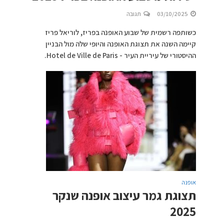
03/10/2025
תגובה
כשותפה רשמית של שבוע האופנה בפריז, לוריאל פריז
קיימה השנה את תצוגת האופנה והיופי שלה מול הבניין
ההיסטורי של עיריית העיר - Hotel de Ville de Paris.
אופנה
תצוגת גמר עיצוב אופנה שנקר
2025