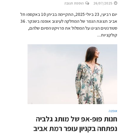
26/07/2025
הוספת תגובה
יום רביעי, 23 ביולי 2025, התקיימה בביתן 10 באקספו תל
אביב תצוגת הגמר של המחלקה לעיצוב אופנה בשנקר. 36
סטודנטים הציגו על המסלול את פרויקט הסיום שלהם,
קולקציות...
אופנה
חנות פופ-אפ של מותג גלביה
נפתחה בקניון עופר רמת אביב