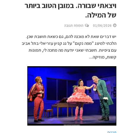
ויצאתי שבורה. במובן הטוב ביותר
של המילה.
01/06/2026
הוספת תגובה
יש דברים שאת לא מוכנה להם, גם כשאת חושבת שכן.
הלכתי למיצג "מפה נקום" על גג קניון עזריאלי בתל אביב
עם ציפיות. חשבתי שאני יודעת מה מחכה לי, תמונות
קשות, מוזיקה...
תרבות