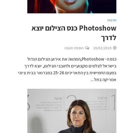
תרבות
Photoshow כנס הצילום יוצא
לדרך
19/02/2019
הוספת תגובה
כנס ה- Photoshow,המהווה את אירוע הצילום הגדול
בישראל לצלמים מקצועיים ולחובבי הצילום, יוצא לדרך
בפעם החמישית בין התאריכים 25-26 בפברואר בבית ציוני
אמריקה בתל...