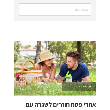
הוספת תגובה
צלם תומר בורמד
אחרי פסח חוזרים לשגרה עם