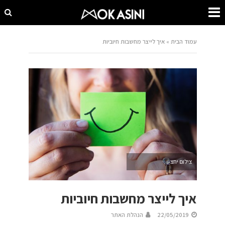
עמוד הבית
»
איך לייצר מחשבות חיוביות
צילום יחצ
איך לייצר מחשבות חיוביות
22/05/2019
הנהלת האתר