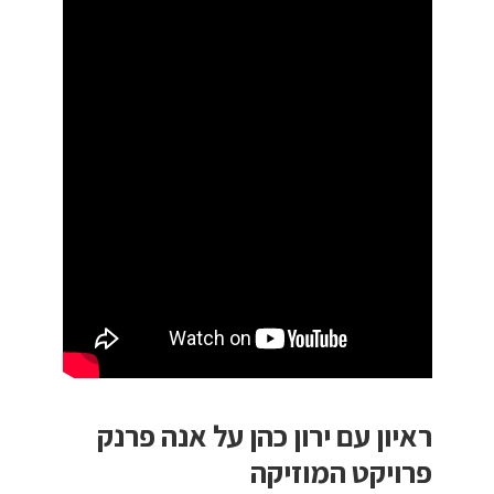
ראיון עם ירון כהן על אנה פרנק
פרויקט המוזיקה