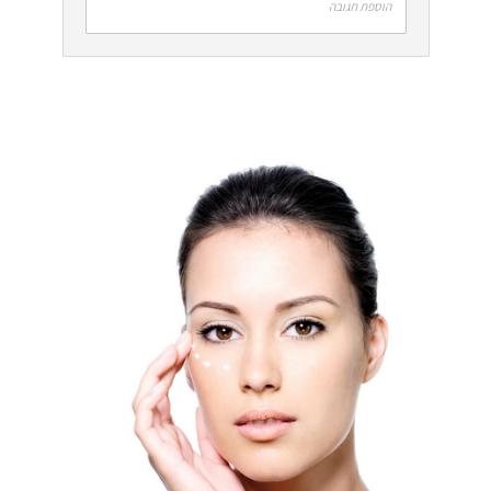
הוספת תגובה