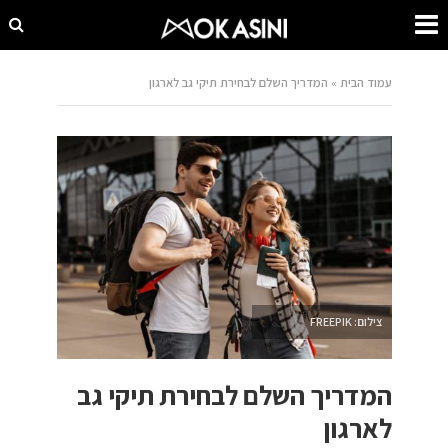
עמוד הבית
»
המדריך השלם לבחירת תיקי גב לארגון
צילום: FREEPIK
המדריך השלם לבחירת תיקי גב
לארגון