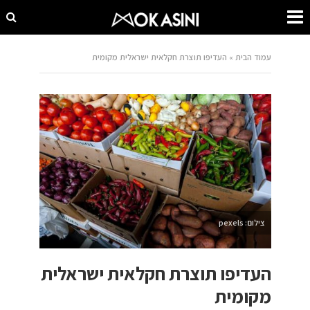
עמוד הבית
»
העדיפו תוצרת חקלאית ישראלית מקומית
צילום: pexels
העדיפו תוצרת חקלאית ישראלית
מקומית