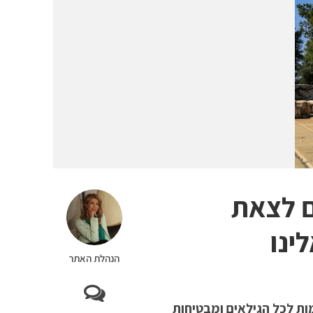
ם לצאת
ינו
הנהלת האתר
ות לכל הגילאים ומבטיחות