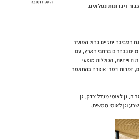
הוספת תגובה
ור זיכרונות נפלאים.
ת הסביבה יתקיים בחול המועד
אומיים נבחרים ברחבי הארץ, עם
 חווייתיות, הכוללות מופעי
ים, זמרות וזמרי אופרה בהתאמה
יה, גן לאומי מגדל צדק, גן
 שבע וגן לאומי ממשית.