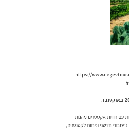
– https://www.negevtour
מועד סוכות עם חוויות אקסטרים מהנות
’ימבורי חדשני ומרווח לקטנטנים,