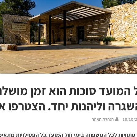
 המועד סוכות הוא זמן מושל
גרה וליהנות יחד. הצטרפו אל
19/10/
הנהלת האתר
 סתוויות לכל המשפחה בימי חול המועד.כל הפעילויות מתאימ