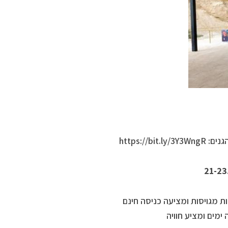
https:/
 מגויסות ומציעה כניסה חינם
מים ומציע חוויה