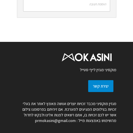
הוספת תגובה
מוקסיני מגזין לייף סטייל
יצירת קשר
מגזין מוקסיני מכבד זכויות יוצרים ועושה מאמץ לאתר את בעלי
זכויות בצילומים המגיעים למערכת. אם זיהיתם בפרסומנו צילום
אשר יש לכם זכויות בו, אתם רשאים לפנות אלינו ולבקש לחדול
מהשימוש באמצעות מייל :
prmokasini@gmail.com