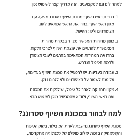
למתחילים וגם למקצוענים. הנה מדריך קצר לשימוש נכון:
בחירת ראש השיוף: מכונת השיוף סטרונג מגיעה עם
מגוון ראשי שיוף. בחרו את הראש המתאים לסוג
הציפורניים ולסוג הטיפול.
כוונון מהירות: המכשיר מצויד בבקרת מהירות
המאפשרת להתאים את עוצמת השיוף לצרכי הלקוח.
בחרו את המהירות המתאימה בהתאם לעובי הציפורן
ולרמת הטיפול הנדרש.
עבודה בעדינות: יש להפעיל את מכונת השיוף בעדינות,
על מנת לשמור על הציפורניים ולא לגרום נזק.
ניקוי ותחזוקה: לאחר כל טיפול, יש לנקות את המכונה
ואת ראשי השיוף, ולוודא שהמכשיר מוכן לשימוש הבא.
למה לבחור במכונת השיוף סטרונג?
מכונת השיוף סטרונג נחשבת לאחת המובילות בשוק הטיפוח
והקוסמטיקה בזכות שילוב מושלם של טכנולוגיה מתקדמת,