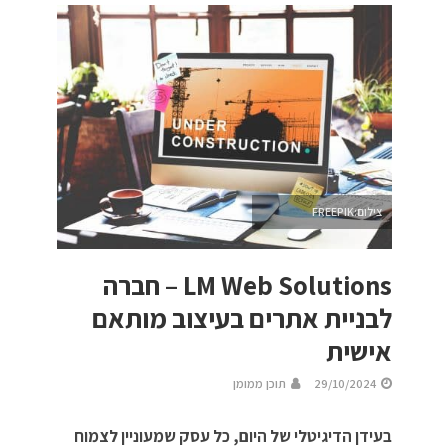
צילום:FREEPIK
LM Web Solutions – חברה
לבניית אתרים בעיצוב מותאם
אישית
29/10/2024
תוכן ממומן
בעידן הדיגיטלי של היום, כל עסק שמעוניין לצמוח