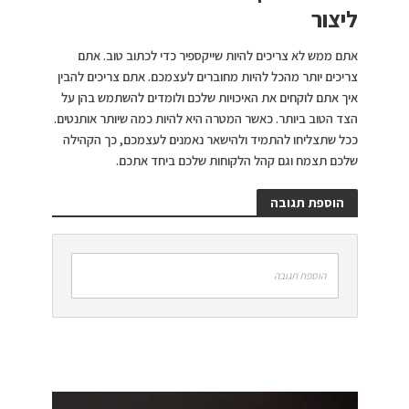
ליצור
אתם ממש לא צריכים להיות שייקספיר כדי לכתוב טוב. אתם
צריכים יותר מהכל להיות מחוברים לעצמכם. אתם צריכים להבין
איך אתם לוקחים את האיכויות שלכם ולומדים להשתמש בהן על
הצד הטוב ביותר. כאשר המטרה היא להיות כמה שיותר אותנטים.
ככל שתצליחו להתמיד ולהישאר נאמנים לעצמכם, כך הקהילה
שלכם תצמח וגם קהל הלקוחות שלכם ביחד אתכם.
הוספת תגובה
הוספת תגובה