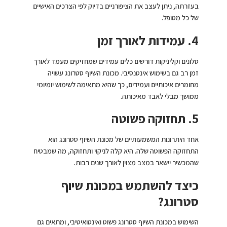
בעזרתה, ניתן לעצב את הציפורניים בדיוק לפי הצרכים האישיים
של כל מטופל.
4. עמידות לאורך זמן
סלונים וקליניקות דורשים כלים עמידים שמחזיקים מעמד לאורך
זמן רב גם בשימוש אינטנסיבי. מכונת השיוף סטרונג עשויה
מחומרים איכותיים ועמידים, כך שהיא מתאימה לשימוש יומיומי
ממושך מבלי לאבד מאיכותה.
5. תחזוקה פשוטה
אחד היתרונות המשמעותיים של מכונת השיוף סטרונג הוא
התחזוקה הפשוטה שלה. היא קלה לניקוי ותחזוקה, מה שמבטיח
שהמכשיר יישאר במצב מצוין לאורך שנים רבות.
כיצד להשתמש במכונת שיוף
סטרונג?
השימוש במכונת השיוף סטרונג פשוט ואינטואיטיבי, ומתאים גם