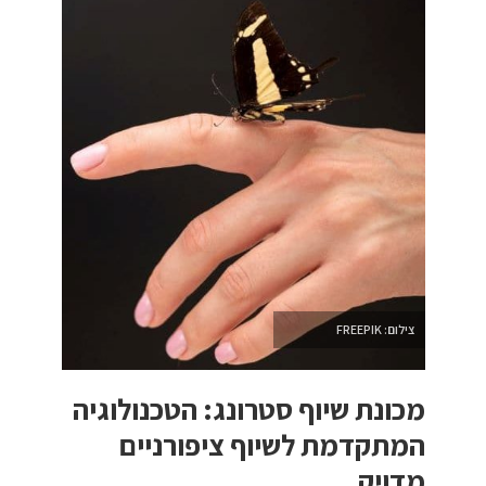
צילום: FREEPIK
מכונת שיוף סטרונג: הטכנולוגיה
המתקדמת לשיוף ציפורניים
מדויק